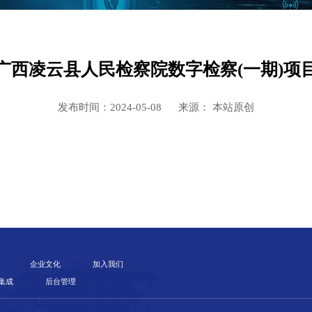
广西凌云县人民检察院数字检察(一期)项
发布时间：2024-05-08
来源： 本站原创
企业文化
加入我们
集成
后台管理