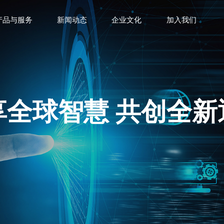
产品与服务
新闻动态
企业文化
加入我们
享全球智慧 共创全新