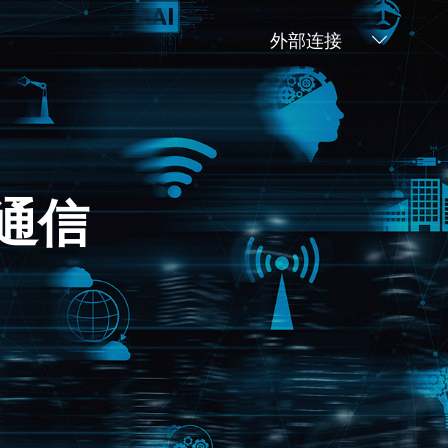
外部连接
通信