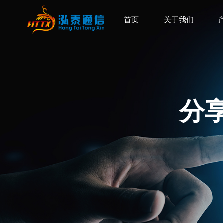
首页
关于我们
分