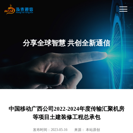
分享全球智慧 共创全新通信
中国移动广西公司2022-2024年度传输汇聚机房
等项目土建装修工程总承包
发布时间：2023-05-16
来源： 本站原创