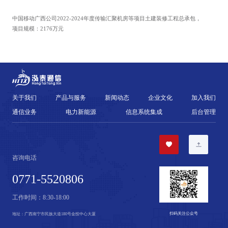
中国移动广西公司2022-2024年度传输汇聚机房等项目土建装修工程总承包，
项目规模：2176万元
关于我们
产品与服务
新闻动态
企业文化
加入我们
通信业务
电力新能源
信息系统集成
后台管理
咨询电话
0771-5520806
工作时间：
8:30-18:00
扫码关注公众号
地址：
广西南宁市民族大道180号金投中心大厦