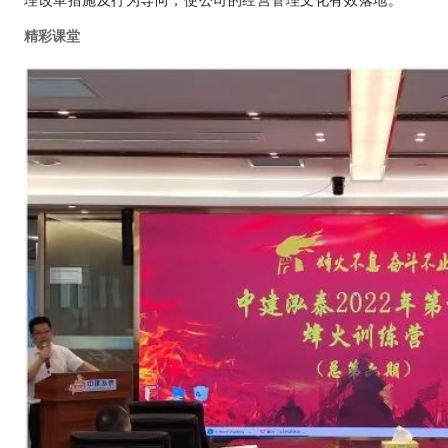
理改革措施及行为导向，使公司的经营管理文化有效落地。
精彩课堂