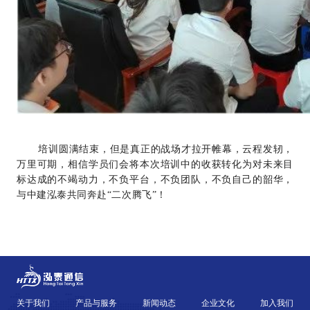
培训圆满结束，但是真正的战场才拉开帷幕，云程发轫，
万里可期，相信学员们会将本次培训中的收获转化为对未来目
标达成的不竭动力，不负平台，不负团队，不负自己的韶华，
与中建泓泰共同奔赴“二次腾飞”！
关于我们
产品与服务
新闻动态
企业文化
加入我们