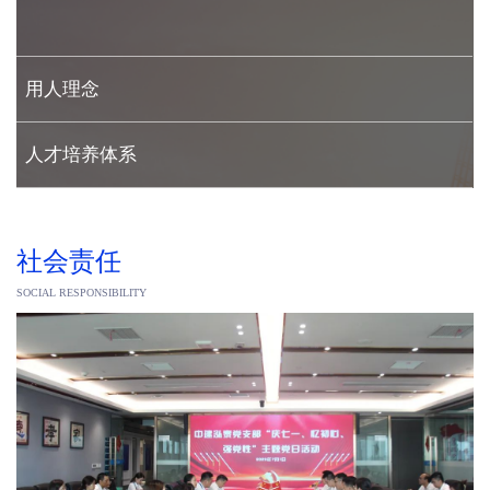
用人理念
人才培养体系
社会责任
SOCIAL RESPONSIBILITY