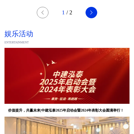
1
/
2
娱乐活动
ENTERTAINMENT
价值提升，共赢未来|中建泓泰2025年启动会暨2024年表彰大会圆满举行！