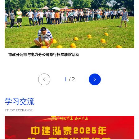
市政分公司与电力分公司举行拓展联谊活动
1
/
2
学习交流
STUDY EXCHANGE