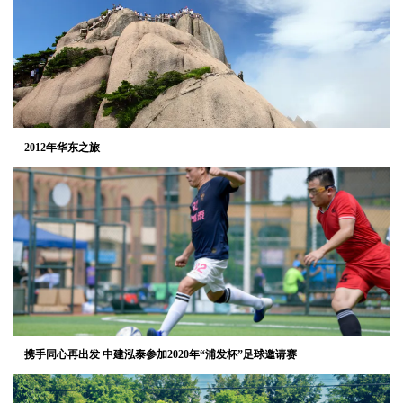
2012年华东之旅
携手同心再出发 中建泓泰参加2020年“浦发杯”足球邀请赛