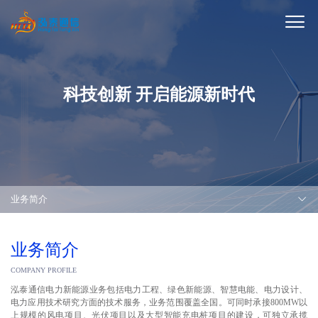
科技创新 开启能源新时代
业务简介
业务简介
COMPANY PROFILE
泓泰通信电力新能源业务包括电力工程、绿色新能源、智慧电能、电力设计、
电力应用技术研究方面的技术服务，业务范围覆盖全国。可同时承接800MW以
上规模的风电项目、光伏项目以及大型智能充电桩项目的建设，可独立承揽