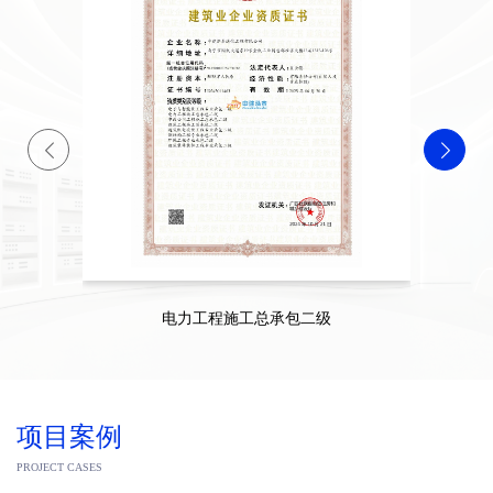
电力工程施工总承包二级
项目案例
PROJECT CASES