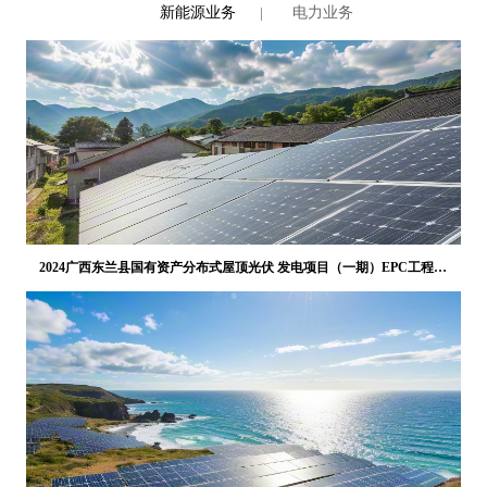
新能源业务
电力业务
2024广西东兰县国有资产分布式屋顶光伏 发电项目（一期）EPC工程总
承包