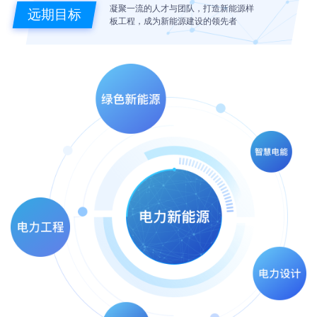
凝聚一流的人才与团队，打造新能源样
远期目标
板工程，成为新能源建设的领先者