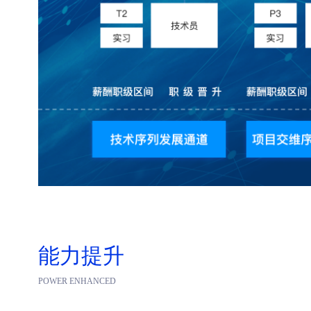
能力提升
POWER ENHANCED