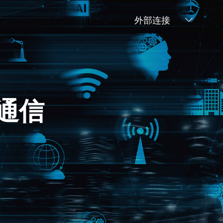
外部连接
通信