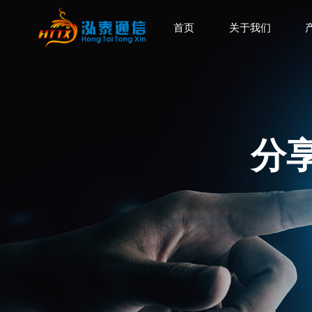
首页
关于我们
分