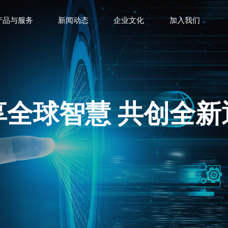
产品与服务
新闻动态
企业文化
加入我们
享全球智慧 共创全新